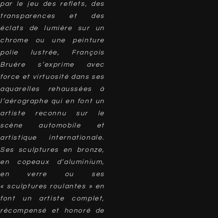
par le jeu des reflets, des
transparences et des
éclats de lumière sur un
chrome ou une peinture
polie lustrée, François
Bruère s’exprime avec
force et virtuosité dans ses
aquarelles rehaussées à
l’aérographe qui en font un
artiste reconnu sur le
scène automobile et
artistique internationale.
Ses sculptures en bronze,
en copeaux d’aluminium,
en verre ou ses
« sculptures roulantes » en
font un artiste complet,
récompensé et honoré de