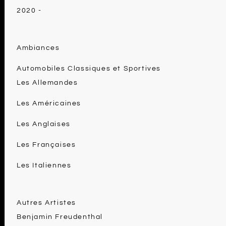
2020 -
Ambiances
Automobiles Classiques et Sportives
Les Allemandes
Les Américaines
Les Anglaises
Les Françaises
Les Italiennes
Autres Artistes
Benjamin Freudenthal