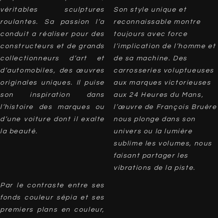
véritables sculptures
Son style unique et
roulantes. Sa passion l’a
reconnaissable montre
conduit a réaliser pour des
toujours avec force
constructeurs et de grands
l’implication de l’homme et
collectionneurs d’art et
de sa machine. Des
d’automobiles, des œuvres
carrosseries voluptueuses
originales uniques. Il puise
aux marques victorieuses
son inspiration dans
aux 24 Heures du Mans,
l’histoire des marques ou
l’œuvre de François Bruère
d’une voiture dont il exalte
nous plonge dans son
la beauté.
univers ou la lumière
sublime les volumes, nous
faisant partager les
vibrations de la piste.
Par le contraste entre ses
fonds couleur sépia et ses
premiers plans en couleur,