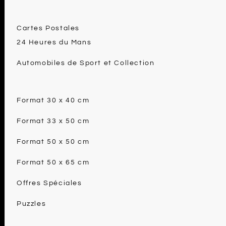
Cartes Postales
24 Heures du Mans
Automobiles de Sport et Collection
Format 30 x 40 cm
Format 33 x 50 cm
Format 50 x 50 cm
Format 50 x 65 cm
Offres Spéciales
Puzzles