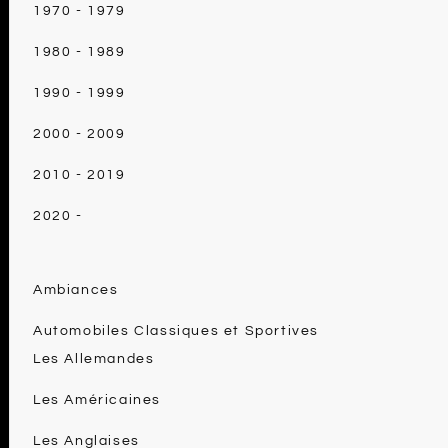
1970 - 1979
1980 - 1989
1990 - 1999
2000 - 2009
2010 - 2019
2020 -
Ambiances
Automobiles Classiques et Sportives
Les Allemandes
Les Américaines
Les Anglaises