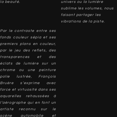
la beauté.
univers ou la lumière
sublime les volumes, nous
faisant partager les
vibrations de la piste.
Par le contraste entre ses
fonds couleur sépia et ses
premiers plans en couleur,
par le jeu des reflets, des
transparences et des
éclats de lumière sur un
chrome ou une peinture
polie lustrée, François
Bruère s’exprime avec
force et virtuosité dans ses
aquarelles rehaussées à
l’aérographe qui en font un
artiste reconnu sur le
scène automobile et