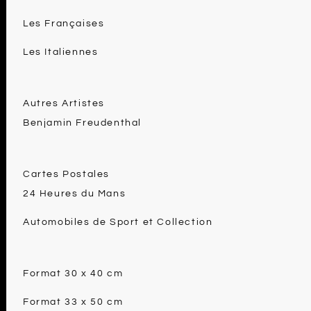
Les Françaises
Les Italiennes
Autres Artistes
Benjamin Freudenthal
Cartes Postales
24 Heures du Mans
Automobiles de Sport et Collection
Format 30 x 40 cm
Format 33 x 50 cm