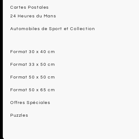
Cartes Postales
24 Heures du Mans
Automobiles de Sport et Collection
Format 30 x 40 cm
Format 33 x 50 cm
Format 50 x 50 cm
Format 50 x 65 cm
Offres Spéciales
Puzzles