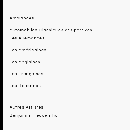
Ambiances
Automobiles Classiques et Sportives
Les Allemandes
Les Américaines
Les Anglaises
Les Françaises
Les Italiennes
Autres Artistes
Benjamin Freudenthal