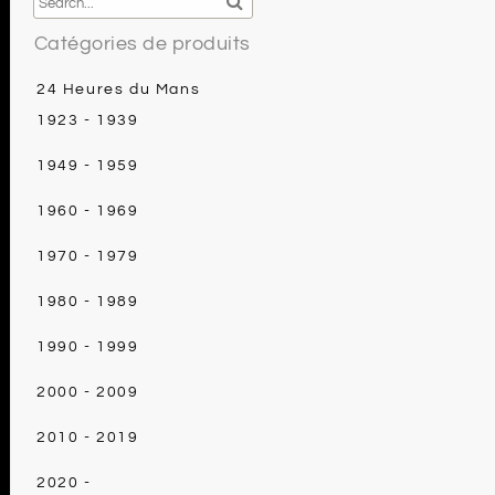
Catégories de produits
24 Heures du Mans
1923 - 1939
1949 - 1959
1960 - 1969
1970 - 1979
1980 - 1989
1990 - 1999
2000 - 2009
2010 - 2019
2020 -