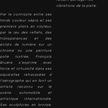
vibrations de la piste.
Par le contraste entre ses
fonds couleur sépia et ses
premiers plans en couleur,
par le jeu des reflets, des
transparences et des
éclats de lumière sur un
chrome ou une peinture
polie lustrée, François
Bruère s’exprime avec
force et virtuosité dans ses
aquarelles rehaussées à
l’aérographe qui en font un
artiste reconnu sur le
scène automobile et
artistique internationale.
Ses sculptures en bronze,