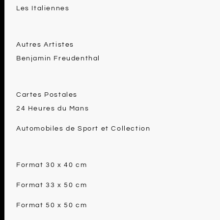
Les Italiennes
Autres Artistes
Benjamin Freudenthal
Cartes Postales
24 Heures du Mans
Automobiles de Sport et Collection
Format 30 x 40 cm
Format 33 x 50 cm
Format 50 x 50 cm