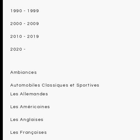
1990 - 1999
2000 - 2009
2010 - 2019
2020 -
Ambiances
Automobiles Classiques et Sportives
Les Allemandes
Les Américaines
Les Anglaises
Les Françaises