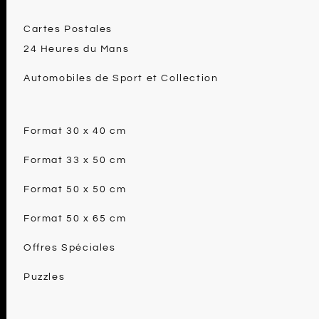
Cartes Postales
24 Heures du Mans
Automobiles de Sport et Collection
Format 30 x 40 cm
Format 33 x 50 cm
Format 50 x 50 cm
Format 50 x 65 cm
Offres Spéciales
Puzzles