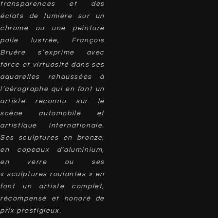
transparences et des
éclats de lumière sur un
chrome ou une peinture
polie lustrée, François
Bruère s’exprime avec
force et virtuosité dans ses
aquarelles rehaussées à
l’aérographe qui en font un
artiste reconnu sur le
scène automobile et
artistique internationale.
Ses sculptures en bronze,
en copeaux d’aluminium,
en verre ou ses
« sculptures roulantes » en
font un artiste complet,
récompensé et honoré de
prix prestigieux.