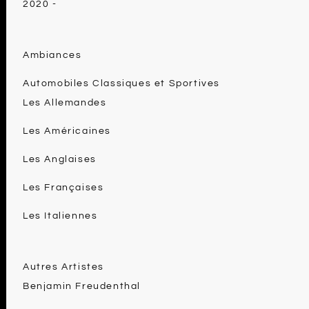
2020 -
Ambiances
Automobiles Classiques et Sportives
Les Allemandes
Les Américaines
Les Anglaises
Les Françaises
Les Italiennes
Autres Artistes
Benjamin Freudenthal