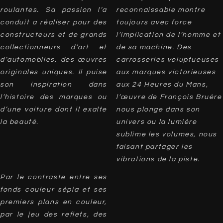
roulantes. Sa passion l’a
reconnaissable montre
conduit a réaliser pour des
toujours avec force
constructeurs et de grands
l’implication de l’homme et
collectionneurs d’art et
de sa machine. Des
d’automobiles, des œuvres
carrosseries voluptueuses
originales uniques. Il puise
aux marques victorieuses
son inspiration dans
aux 24 Heures du Mans,
l’histoire des marques ou
l’œuvre de François Bruère
d’une voiture dont il exalte
nous plonge dans son
la beauté.
univers ou la lumière
sublime les volumes, nous
faisant partager les
vibrations de la piste.
Par le contraste entre ses
fonds couleur sépia et ses
premiers plans en couleur,
par le jeu des reflets, des