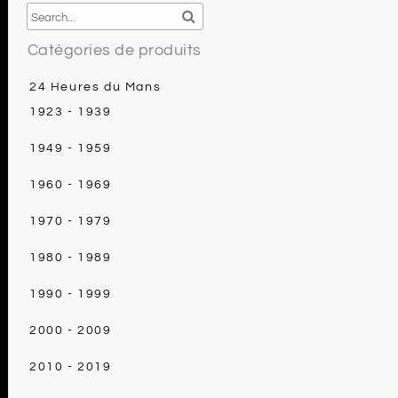
Catégories de produits
24 Heures du Mans
1923 - 1939
1949 - 1959
1960 - 1969
1970 - 1979
1980 - 1989
1990 - 1999
2000 - 2009
2010 - 2019