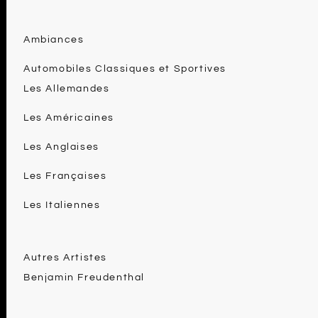
Ambiances
Automobiles Classiques et Sportives
Les Allemandes
Les Américaines
Les Anglaises
Les Françaises
Les Italiennes
Autres Artistes
Benjamin Freudenthal