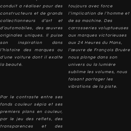
conduit a réaliser pour des
toujours avec force
constructeurs et de grands
l’implication de l’homme et
collectionneurs d’art et
de sa machine. Des
d’automobiles, des œuvres
carrosseries voluptueuses
originales uniques. Il puise
aux marques victorieuses
son inspiration dans
aux 24 Heures du Mans,
l’histoire des marques ou
l’œuvre de François Bruère
d’une voiture dont il exalte
nous plonge dans son
la beauté.
univers ou la lumière
sublime les volumes, nous
faisant partager les
vibrations de la piste.
Par le contraste entre ses
fonds couleur sépia et ses
premiers plans en couleur,
par le jeu des reflets, des
transparences et des