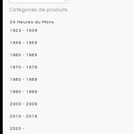
Catégories de produits
24 Heures du Mans
1923 - 1939
1949 - 1959
1960 - 1969
1970 - 1979
1980 - 1989
1990 - 1999
2000 - 2009
2010 - 2019
2020 -