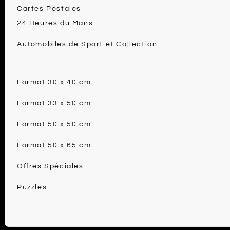
Cartes Postales
24 Heures du Mans
Automobiles de Sport et Collection
Format 30 x 40 cm
Format 33 x 50 cm
Format 50 x 50 cm
Format 50 x 65 cm
Offres Spéciales
Puzzles