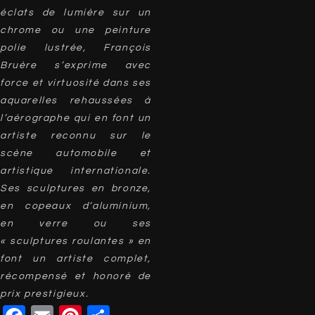
éclats de lumière sur un
chrome ou une peinture
polie lustrée, François
Bruère s’exprime avec
force et virtuosité dans ses
aquarelles rehaussées à
l’aérographe qui en font un
artiste reconnu sur le
scène automobile et
artistique internationale.
Ses sculptures en bronze,
en copeaux d’aluminium,
en verre ou ses
« sculptures roulantes » en
font un artiste complet,
récompensé et honoré de
prix prestigieux.