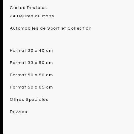
Cartes Postales
24 Heures du Mans
Automobiles de Sport et Collection
Format 30 x 40 cm
Format 33 x 50 cm
Format 50 x 50 cm
Format 50 x 65 cm
Offres Spéciales
Puzzles