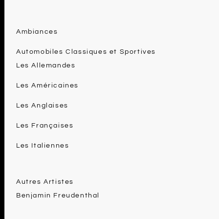
Ambiances
Automobiles Classiques et Sportives
Les Allemandes
Les Américaines
Les Anglaises
Les Françaises
Les Italiennes
Autres Artistes
Benjamin Freudenthal