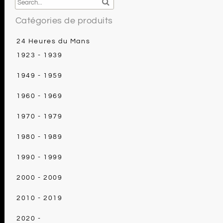
Catégories de produits
24 Heures du Mans
1923 - 1939
1949 - 1959
1960 - 1969
1970 - 1979
1980 - 1989
1990 - 1999
2000 - 2009
2010 - 2019
2020 -