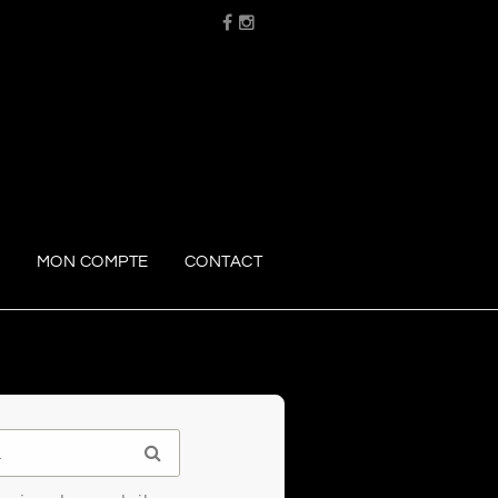
R
MON COMPTE
CONTACT