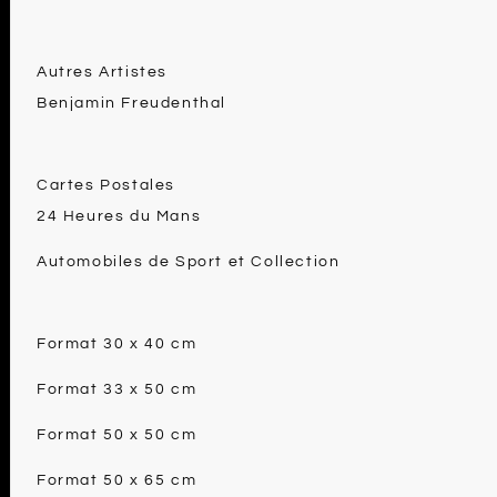
Autres Artistes
Benjamin Freudenthal
Cartes Postales
24 Heures du Mans
Automobiles de Sport et Collection
Format 30 x 40 cm
Format 33 x 50 cm
Format 50 x 50 cm
Format 50 x 65 cm