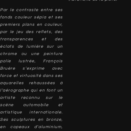
Par le contraste entre ses
fonds couleur sépia et ses
premiers plans en couleur,
par le jeu des reflets, des
transparences et des
éclats de lumière sur un
chrome ou une peinture
polie lustrée, François
Bruère s’exprime avec
force et virtuosité dans ses
aquarelles rehaussées à
l’aérographe qui en font un
artiste reconnu sur le
scène automobile et
artistique internationale.
Ses sculptures en bronze,
en copeaux d’aluminium,