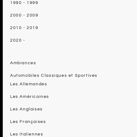
1990 - 1999
2000 - 2009
2010 - 2019
2020 -
Ambiances
Automobiles Classiques et Sportives
Les Allemandes
Les Américaines
Les Anglaises
Les Françaises
Les Italiennes