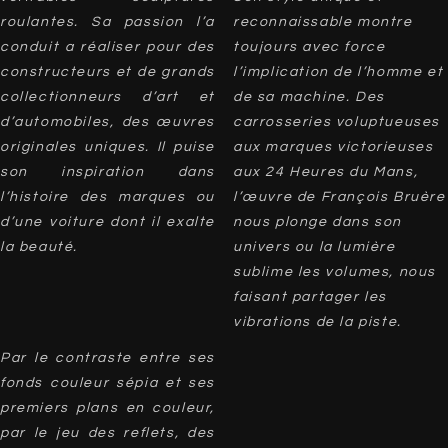
roulantes. Sa passion l’a
reconnaissable montre
conduit a réaliser pour des
toujours avec force
constructeurs et de grands
l’implication de l’homme et
collectionneurs d’art et
de sa machine. Des
d’automobiles, des œuvres
carrosseries voluptueuses
originales uniques. Il puise
aux marques victorieuses
son inspiration dans
aux 24 Heures du Mans,
l’histoire des marques ou
l’œuvre de François Bruère
d’une voiture dont il exalte
nous plonge dans son
la beauté.
univers ou la lumière
sublime les volumes, nous
faisant partager les
vibrations de la piste.
Par le contraste entre ses
fonds couleur sépia et ses
premiers plans en couleur,
par le jeu des reflets, des