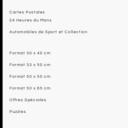
Cartes Postales
24 Heures du Mans
Automobiles de Sport et Collection
Format 30 x 40 cm
Format 33 x 50 cm
Format 50 x 50 cm
Format 50 x 65 cm
Offres Spéciales
Puzzles