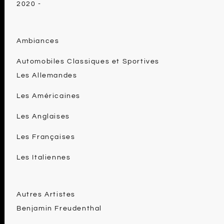
2020 -
Ambiances
Automobiles Classiques et Sportives
Les Allemandes
Les Américaines
Les Anglaises
Les Françaises
Les Italiennes
Autres Artistes
Benjamin Freudenthal