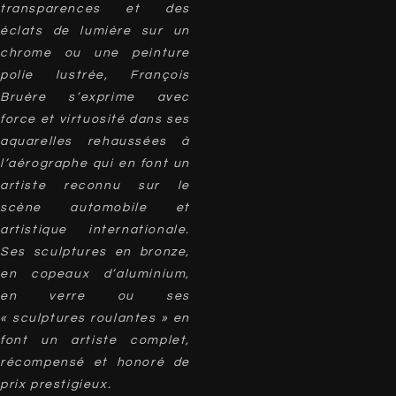
transparences et des
éclats de lumière sur un
chrome ou une peinture
polie lustrée, François
Bruère s’exprime avec
force et virtuosité dans ses
aquarelles rehaussées à
l’aérographe qui en font un
artiste reconnu sur le
scène automobile et
artistique internationale.
Ses sculptures en bronze,
en copeaux d’aluminium,
en verre ou ses
« sculptures roulantes » en
font un artiste complet,
récompensé et honoré de
prix prestigieux.