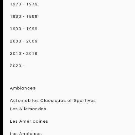
1970 - 1979
1980 - 1989
1990 - 1999
2000 - 2009
2010 - 2019
2020 -
Ambiances
Automobiles Classiques et Sportives
Les Allemandes
Les Américaines
Les Anglaises