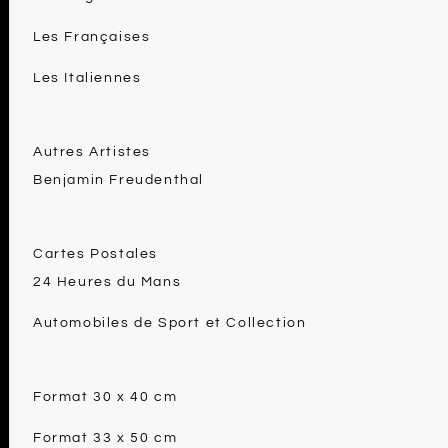
Les Françaises
Les Italiennes
Autres Artistes
Benjamin Freudenthal
Cartes Postales
24 Heures du Mans
Automobiles de Sport et Collection
Format 30 x 40 cm
Format 33 x 50 cm