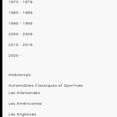
1970 - 1979
1980 - 1989
1990 - 1999
2000 - 2009
2010 - 2019
2020 -
Ambiances
Automobiles Classiques et Sportives
Les Allemandes
Les Américaines
Les Anglaises