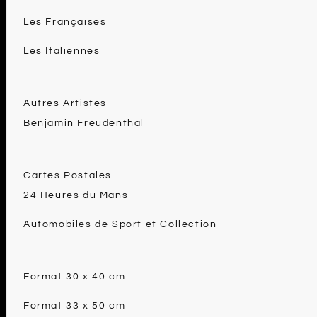
Les Françaises
Les Italiennes
Autres Artistes
Benjamin Freudenthal
Cartes Postales
24 Heures du Mans
Automobiles de Sport et Collection
Format 30 x 40 cm
Format 33 x 50 cm