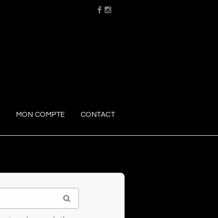
R
MON COMPTE
CONTACT