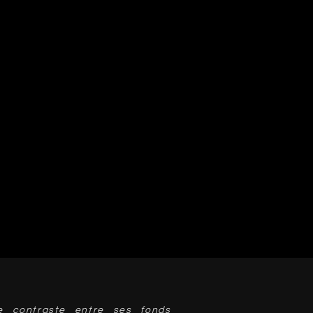
e contraste entre ses fonds