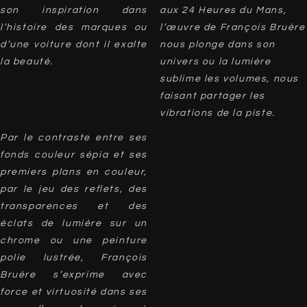
son inspiration dans
aux 24 Heures du Mans,
l’histoire des marques ou
l’œuvre de François Bruère
d’une voiture dont il exalte
nous plonge dans son
la beauté.
univers ou la lumière
sublime les volumes, nous
faisant partager les
vibrations de la piste.
Par le contraste entre ses
fonds couleur sépia et ses
premiers plans en couleur,
par le jeu des reflets, des
transparences et des
éclats de lumière sur un
chrome ou une peinture
polie lustrée, François
Bruère s’exprime avec
force et virtuosité dans ses