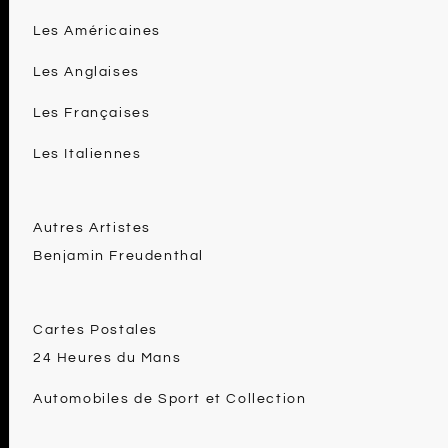
Les Américaines
Les Anglaises
Les Françaises
Les Italiennes
Autres Artistes
Benjamin Freudenthal
Cartes Postales
24 Heures du Mans
Automobiles de Sport et Collection