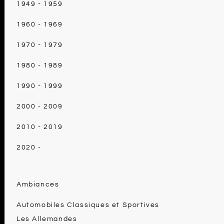
1949 - 1959
1960 - 1969
1970 - 1979
1980 - 1989
1990 - 1999
2000 - 2009
2010 - 2019
2020 -
Ambiances
Automobiles Classiques et Sportives
Les Allemandes