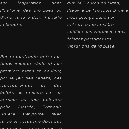
son inspiration dans
aux 24 Heures du Mans,
l’histoire des marques ou
l’œuvre de François Bruère
d’une voiture dont il exalte
nous plonge dans son
la beauté.
univers ou la lumière
sublime les volumes, nous
faisant partager les
vibrations de la piste.
Par le contraste entre ses
fonds couleur sépia et ses
premiers plans en couleur,
par le jeu des reflets, des
transparences et des
éclats de lumière sur un
chrome ou une peinture
polie lustrée, François
Bruère s’exprime avec
force et virtuosité dans ses
aquarelles rehaussées à