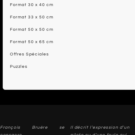
Format 30 x 40 cm
Format 33 x 50 cm
Format 50 x 50 cm
Format 50 x 65 cm
Offres Spéciales
Puzzles
François Bruère se
Il décrit l’expression d’un