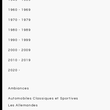
1960 - 1969
1970 - 1979
1980 - 1989
1990 - 1999
2000 - 2009
2010 - 2019
2020 -
Ambiances
Automobiles Classiques et Sportives
Les Allemandes