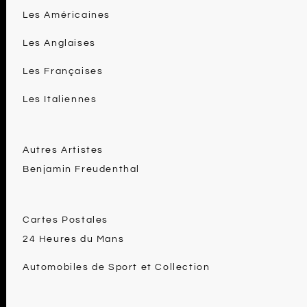
Les Américaines
Les Anglaises
Les Françaises
Les Italiennes
Autres Artistes
Benjamin Freudenthal
Cartes Postales
24 Heures du Mans
Automobiles de Sport et Collection