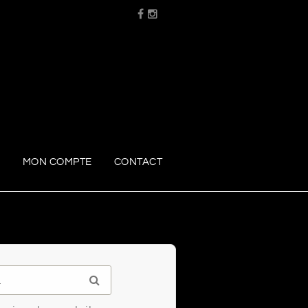
R
MON COMPTE
CONTACT