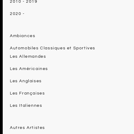
2010 - 2019
2020 -
Ambiances
Automobiles Classiques et Sportives
Les Allemandes
Les Américaines
Les Anglaises
Les Françaises
Les Italiennes
Autres Artistes