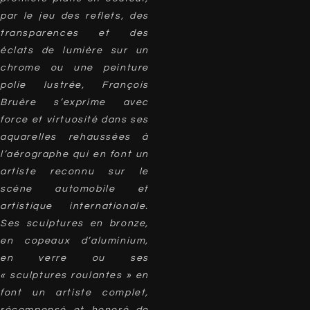
par le jeu des reflets, des
transparences et des
éclats de lumière sur un
chrome ou une peinture
polie lustrée, François
Bruère s’exprime avec
force et virtuosité dans ses
aquarelles rehaussées à
l’aérographe qui en font un
artiste reconnu sur le
scène automobile et
artistique internationale.
Ses sculptures en bronze,
en copeaux d’aluminium,
en verre ou ses
« sculptures roulantes » en
font un artiste complet,