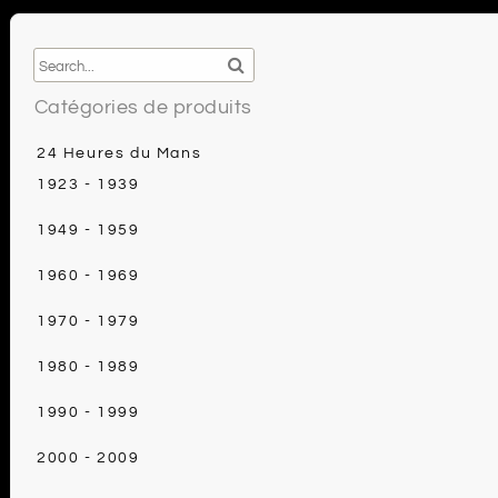
l’article
Catégories de produits
24 Heures du Mans
1923 - 1939
1949 - 1959
1960 - 1969
1970 - 1979
1980 - 1989
1990 - 1999
2000 - 2009