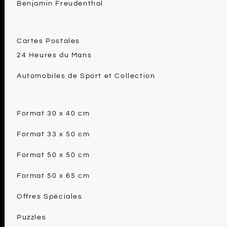
Benjamin Freudenthal
Cartes Postales
24 Heures du Mans
Automobiles de Sport et Collection
Format 30 x 40 cm
Format 33 x 50 cm
Format 50 x 50 cm
Format 50 x 65 cm
Offres Spéciales
Puzzles